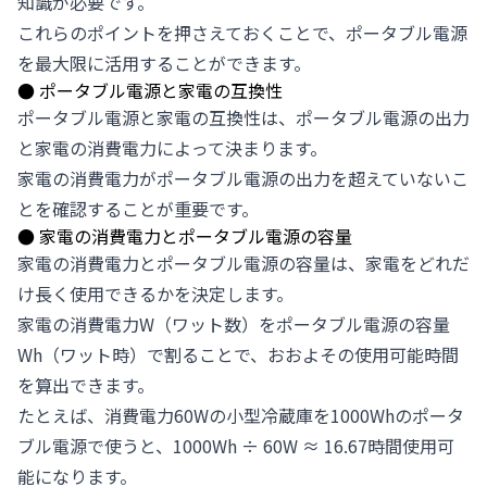
知識が必要です。
これらのポイントを押さえておくことで、ポータブル電源
を最大限に活用することができます。
●
ポータブル電源と家電の互換性
ポータブル電源と家電の互換性は、ポータブル電源の出力
と家電の消費電力によって決まります。
家電の消費電力がポータブル電源の出力を超えていないこ
とを確認することが重要です。
●
家電の消費電力とポータブル電源の容量
家電の消費電力とポータブル電源の容量は、家電をどれだ
け長く使用できるかを決定します。
家電の消費電力W（ワット数）をポータブル電源の容量
Wh（ワット時）で割ることで、おおよその使用可能時間
を算出できます。
たとえば、消費電力60Wの小型冷蔵庫を1000Whのポータ
ブル電源で使うと、1000Wh ÷ 60W ≈ 16.67時間使用可
能になります。