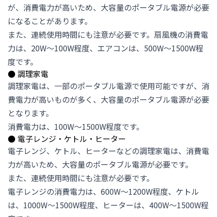
が、消費電力が高いため、大容量のポータブル電源が必要
になることがあります。
また、連続使用時間にも注意が必要です。扇風機の消費電
力は、20W～100W程度、エアコンは、500W～1500W程
度です。
●
調理家電
調理家電は、一部のポータブル電源で使用可能ですが、消
費電力が高いものが多く、大容量のポータブル電源が必要
となります。
消費電力は、100W～1500W程度です。
●
電子レンジ・ケトル・ヒーター
電子レンジ、ケトル、ヒーターなどの調理家電は、消費電
力が高いため、大容量のポータブル電源が必要です。
また、連続使用時間にも注意が必要です。
電子レンジの消費電力は、600W～1200W程度、ケトル
は、1000W～1500W程度、ヒーターは、400W～1500W程