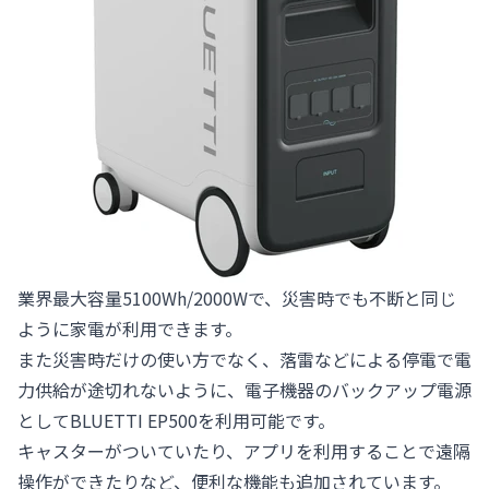
業界最大容量5100Wh/2000Wで、災害時でも不断と同じ
ように家電が利用できます。
また災害時だけの使い方でなく、落雷などによる停電で電
力供給が途切れないように、電子機器のバックアップ電源
としてBLUETTI EP500を利用可能です。
キャスターがついていたり、アプリを利用することで遠隔
操作ができたりなど、便利な機能も追加されています。