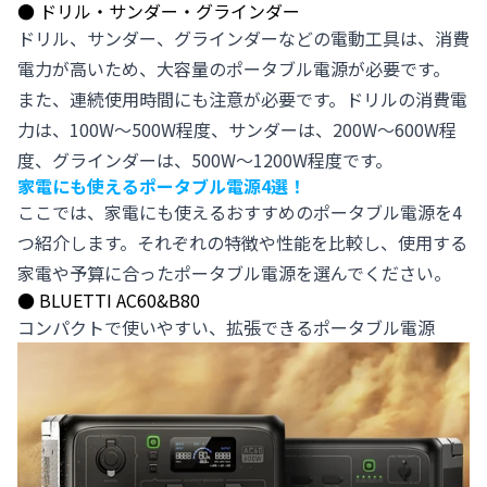
●
ドリル・サンダー・グラインダー
ドリル、サンダー、グラインダーなどの電動工具は、消費
電力が高いため、大容量のポータブル電源が必要です。
また、連続使用時間にも注意が必要です。ドリルの消費電
力は、100W～500W程度、サンダーは、200W～600W程
度、グラインダーは、500W～1200W程度です。
家電にも使えるポータブル電源4選！
ここでは、家電にも使えるおすすめのポータブル電源を4
つ紹介します。それぞれの特徴や性能を比較し、使用する
家電や予算に合ったポータブル電源を選んでください。
●
BLUETTI AC60&B80
コンパクトで使いやすい、拡張できるポータブル電源