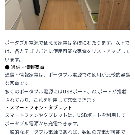
ポータブル電源で使える家電は多岐にわたります。以下で
は、各カテゴリごとに使用可能な家電をリストアップして
います。
●
通信・情報家電
通信・情報家電は、ポータブル電源での使用が比較的容易
な家電です。
多くのポータブル電源にはUSBポート、ACポートが搭載
されており、これを利用して充電できます。
・スマートフォン・タブレット
スマートフォンやタブレットは、USBポートを利用して
ポータブル電源から充電できます。
一般的なポータブル電源であれば、数回の充電が可能で