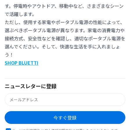
す。停電時やアウトドア、移動中など、さまざまなシーン
で活躍します。
ただし、使用する家電やポータブル電源の性能によって、
選ぶべきポータブル電源が異なります。家電の消費電力や
接続方式、安全性などを確認し、適切なポータブル電源を
選んでください。そして、快適な生活を手に入れましょ
う！
SHOP BLUETTI
ニュースレターに登録
今すぐ登録