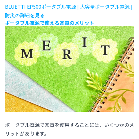
BLUETTI EP500ポータブル電源 | 大容量ポータブル電源 |
防災の詳細を見る
ポータブル電源で使える家電のメリット
ポータブル電源で家電を使用することには、いくつかのメ
リットがあります。