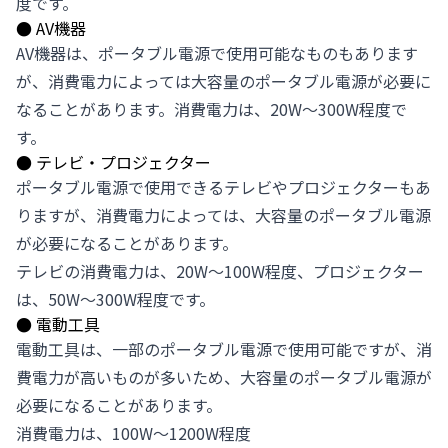
度です。
●
AV機器
AV機器は、ポータブル電源で使用可能なものもあります
が、消費電力によっては大容量のポータブル電源が必要に
なることがあります。消費電力は、20W～300W程度で
す。
●
テレビ・プロジェクター
ポータブル電源で使用できるテレビやプロジェクターもあ
りますが、消費電力によっては、大容量のポータブル電源
が必要になることがあります。
テレビの消費電力は、20W～100W程度、プロジェクター
は、50W～300W程度です。
●
電動工具
電動工具は、一部のポータブル電源で使用可能ですが、消
費電力が高いものが多いため、大容量のポータブル電源が
必要になることがあります。
消費電力は、100W～1200W程度