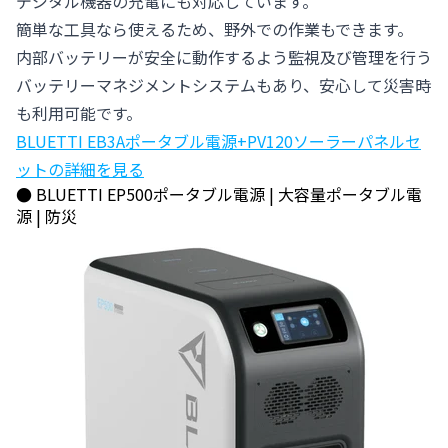
デジタル機器の充電にも対応しています。
簡単な工具なら使えるため、野外での作業もできます。
内部バッテリーが安全に動作するよう監視及び管理を行う
バッテリーマネジメントシステムもあり、安心して災害時
も利用可能です。
BLUETTI EB3Aポータブル電源+PV120ソーラーパネルセ
ットの詳細を見る
●
BLUETTI EP500ポータブル電源 | 大容量ポータブル電
源 | 防災