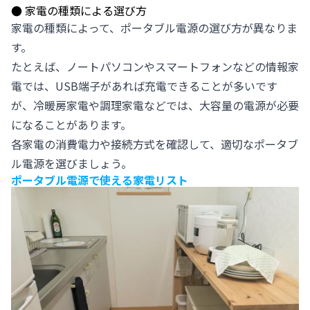
●
家電の種類による選び方
家電の種類によって、ポータブル電源の選び方が異なりま
す。
たとえば、ノートパソコンやスマートフォンなどの情報家
電では、USB端子があれば充電できることが多いです
が、冷暖房家電や調理家電などでは、大容量の電源が必要
になることがあります。
各家電の消費電力や接続方式を確認して、適切な
ポータブ
ル電源
を選びましょう。
ポータブル電源で使える家電リスト