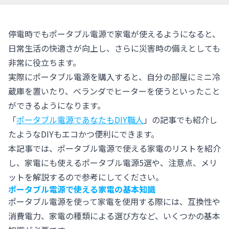
停電時でもポータブル電源で家電が使えるようになると、
日常生活の快適さが向上し、さらに災害時の備えとしても
非常に役立ちます。
実際にポータブル電源を購入すると、自分の部屋にミニ冷
蔵庫を置いたり、ベランダでヒーターを使うといったこと
ができるようになります。
「
ポータブル電源であなたもDIY職人
」の記事でも紹介し
たようなDIYもエコかつ便利にできます。
本記事では、ポータブル電源で使える家電のリストを紹介
し、家電にも使えるポータブル電源5選や、注意点、メリ
ットを解説するので参考にしてください。
ポータブル電源で使える家電の基本知識
ポータブル電源を使って家電を使用する際には、互換性や
消費電力、家電の種類による選び方など、いくつかの基本