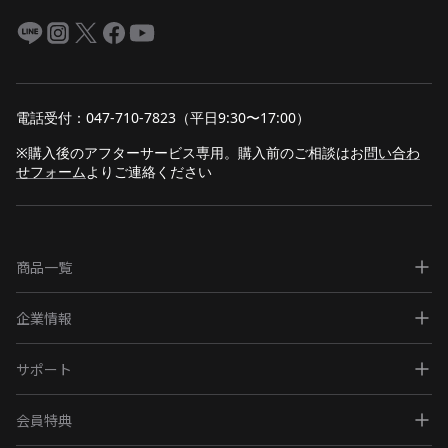
電話受付：047-710-7823（平日9:30〜17:00）
※購入後のアフターサービス専用。購入前のご相談は
お
問い合わ
せフォーム
よりご連絡ください
商品一覧
企業情報
サポート
会員特典