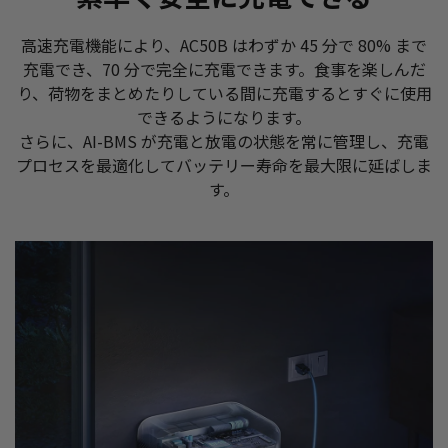
高速充電機能により、AC50B はわずか 45 分で 80% まで
充電でき、70 分で完全に充電できます。食事を楽しんだ
り、荷物をまとめたりしている間に充電するとすぐに使用
できるようになります。
さらに、AI-BMS が充電と放電の状態を常に管理し、充電
プロセスを最適化してバッテリー寿命を最大限に延ばしま
す。