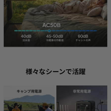
様々なシーンで活躍