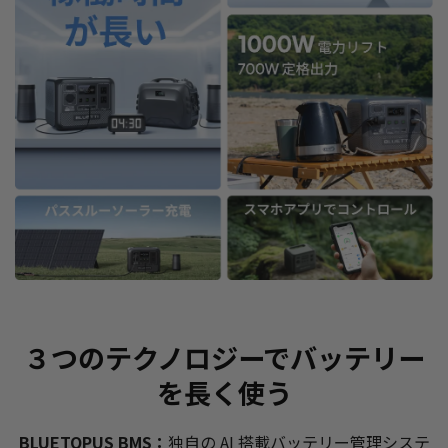
３つのテクノロジーでバッテリー
を長く使う
BLUETOPUS BMS：
独自の AI 搭載バッテリー管理システ