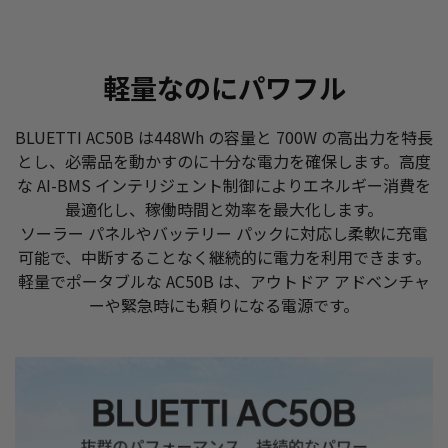
軽量なのにパワフル
BLUETTI AC50B は448Wh の容量と 700W の高出力を特長
とし、必需品を動かすのに十分な電力を確保します。高度
な AI-BMS インテリジェント制御によりエネルギー消費を
最適化し、稼働時間と効率を最大化します。
ソーラー パネルやバッテリー パックに対応し柔軟に充電
可能で、中断することなく継続的に電力を利用できます。
軽量でポータブルな AC50B は、アウトドア アドベンチャ
ーや緊急時にも頼りになる電源です。