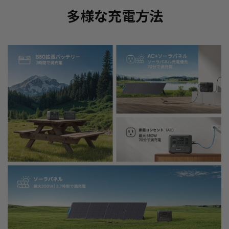
多様な充電方法