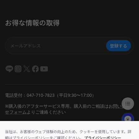
お得な情報の取得
登録する
電話受付：047-710-7823（平日9:30〜17:00）
※購入後のアフターサービス専用。購入前のご相談は
お
問い合わ
せフォーム
よりご連絡ください
当社は、お客様のウェブ体験の向上のため、クッキーを使用しています。詳
細はプライバシーポリシーをご確認ください。
プライバシーポリシー