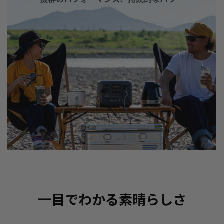
一目でわかる素晴らしさ