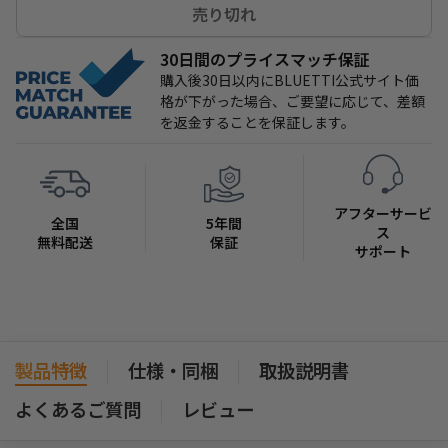
売り切れ
30日間のプライスマッチ保証
購入後30日以内にBLUETTI公式サイト価
格が下がった場合、ご要望に応じて、差額
を返金することを保証します。
アフターサービ
全国
5年間
ス
無料配送
保証
サポート
製品特徴
仕様・同梱
取扱説明書
よくあるご質問
レビュー