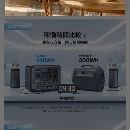
できます。