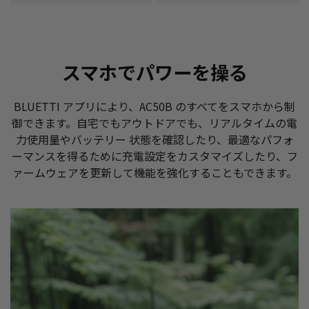
スマホでパワーを操る
BLUETTI アプリにより、AC50B のすべてをスマホから制
御できます。自宅でもアウトドアでも、リアルタイムの電
力使用量やバッテリー 状態を確認したり、最適なパフォ
ーマンスを得るために充電設定をカスタマイズしたり、フ
ァームウェアを更新して機能を強化することもできます。