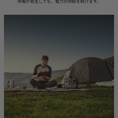
停電が発生しても、電力の供給を続けます。