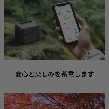
安心と楽しみを蓄電します