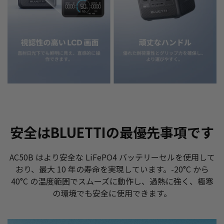
安全はBLUETTIの最優先事項です
AC50B はより安全な LiFePO4 バッテリーセルを使用して
おり、最大 10 年の寿命を実現しています。-20°C から
40°C の温度範囲でスムーズに動作し、過熱に強く、極寒
の環境でも安全に使用できます。