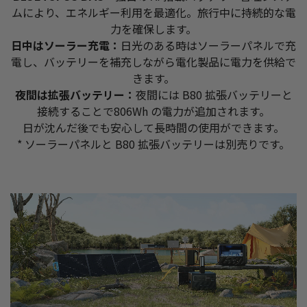
ムにより、エネルギー利用を最適化。旅行中に持続的な電
力を確保します。
日中はソーラー充電：
日光のある時はソーラーパネルで充
電し、バッテリーを補充しながら電化製品に電力を供給で
きます。
夜間は拡張バッテリー：
夜間には B80 拡張バッテリーと
接続することで806Wh の電力が追加されます。
日が沈んだ後でも安心して長時間の使用ができます。
* ソーラーパネルと B80 拡張バッテリーは別売りです。