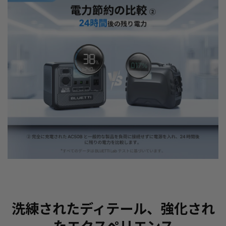
洗練されたディテール、強化され
たエクスペリエンス