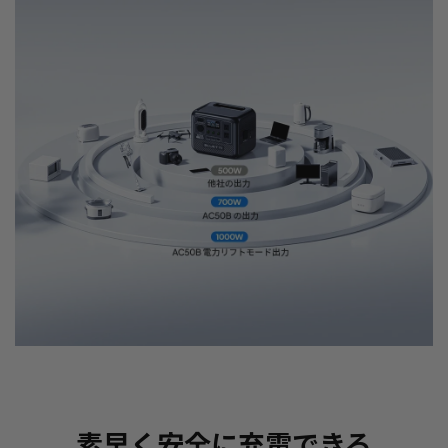
素早く安全に充電できる