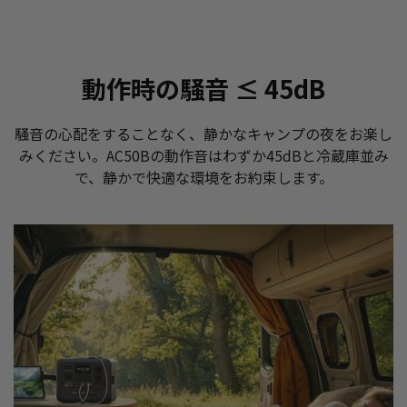
動作時の騒音 ≤ 45dB
騒音の心配をすることなく、静かなキャンプの夜をお楽し
みください。AC50Bの動作音はわずか45dBと冷蔵庫並み
で、静かで快適な環境をお約束します。