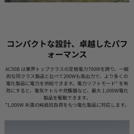
コンパクトな設計、卓越したパフ
ォーマンス
AC50B は業界トップクラスの定格電力700Wを誇り、一般
的な同クラス製品と比べて200Wも高出力で、より多くの
電化製品に電力を供給できます。電力リフトモード* を有
効にすると、電気ケトルや炊飯器など、最大 1,000W電化
製品を駆動できます。
*1,000W 未満の純抵抗負荷をもつ電化製品に対応します。