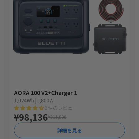
AORA 100 V2+Charger 1
1,024Wh |1,800W
3件のレビュー
¥98,136
¥211,800
詳細を見る