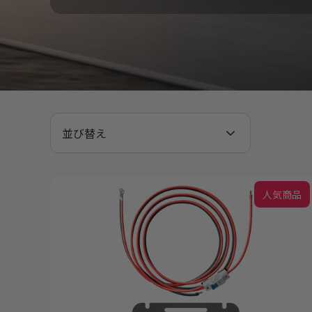
並び替え
人気商品