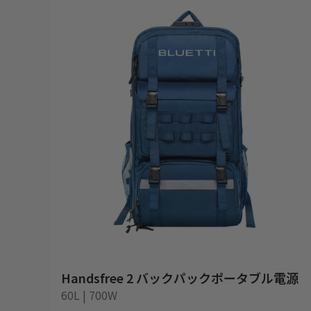
Handsfree 2 バックパックポータブル電源
60L | 700W