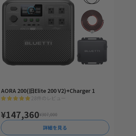
AORA 200(旧Elite 200 V2)+Charger 1
28件のレビュー
¥147,360
¥307,000
詳細を見る