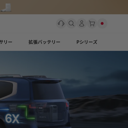
サリー
拡張バッテリー
Pシリーズ