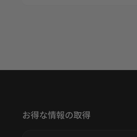
お得な情報の取得