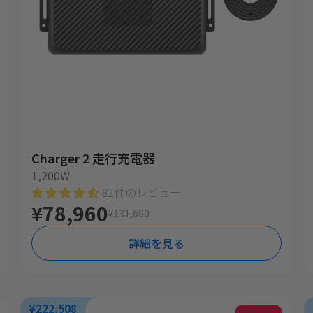
Charger 2 走行充電器
1,200W
82件のレビュー
¥78,960
¥131,600
詳細を見る
¥222,508