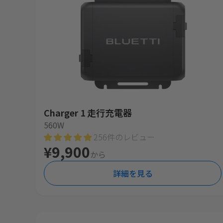
Charger 1 走行充電器
560W
256件のレビュー
¥9,900
から
詳細を見る