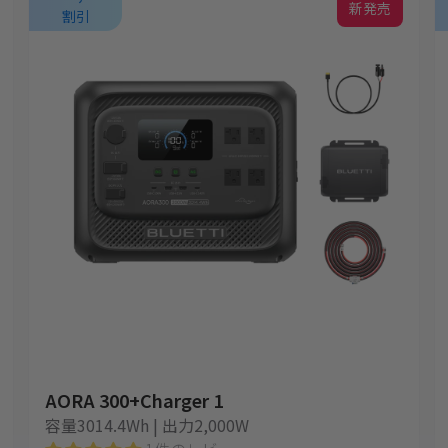
新発売
割引
AORA 300+Charger 1
容量3014.4Wh | 出力2,000W