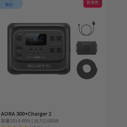
新発売
割引
AORA 300+Charger 2
容量3014.4Wh | 出力2,000W