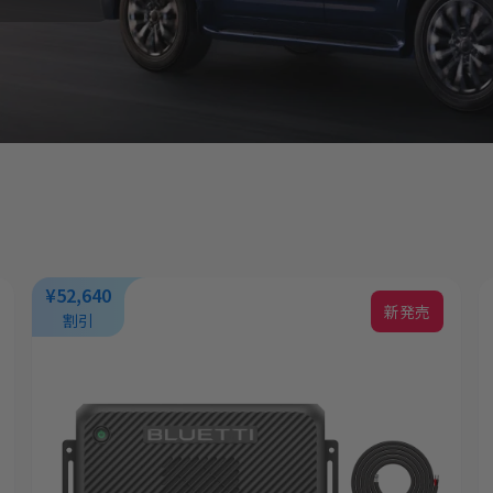
¥52,640
新発売
割引