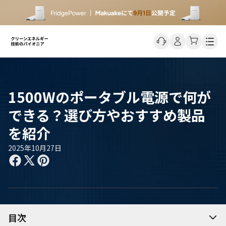
Men
1500Wのポータブル電源で何が
できる？選び方やおすすめ製品
を紹介
2025年10月27日
目次