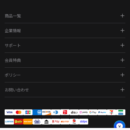
商品一覧
企業情報
サポート
会員特典
ポリシー
お問い合わせ