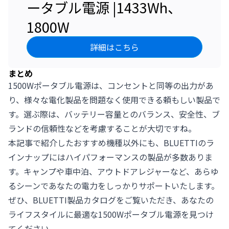
ータブル電源 |1433Wh、
1800W
詳細はこちら
まとめ
1500Wポータブル電源は、コンセントと同等の出力があ
り、様々な電化製品を問題なく使用できる頼もしい製品で
す。選ぶ際は、バッテリー容量とのバランス、安全性、ブ
ランドの信頼性などを考慮することが大切ですね。
本記事で紹介したおすすめ機種以外にも、BLUETTIのラ
インナップにはハイパフォーマンスの製品が多数ありま
す。キャンプや車中泊、アウトドアレジャーなど、あらゆ
るシーンであなたの電力をしっかりサポートいたします。
ぜひ、BLUETTI製品カタログをご覧いただき、あなたの
ライフスタイルに最適な1500W
ポータブル電源
を見つけ
てください。