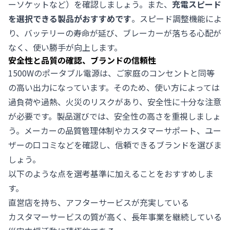
ーソケットなど）を確認しましょう。また、
充電スピード
を選択できる製品がおすすめです
。スピード調整機能によ
り、バッテリーの寿命が延び、ブレーカーが落ちる心配が
なく、使い勝手が向上します。
安全性と品質の確認、ブランドの信頼性
1500Wのポータブル電源は、ご家庭のコンセントと同等
の高い出力になっています。そのため、使い方によっては
過負荷や過熱、火災のリスクがあり、安全性に十分な注意
が必要です。製品選びでは、安全性の高さを重視しましょ
う。メーカーの品質管理体制やカスタマーサポート、ユー
ザーの口コミなどを確認し、信頼できるブランドを選びま
しょう。
以下のような点を選考基準に加えることをおすすめしま
す。
直営店を持ち、アフターサービスが充実している
カスタマーサービスの質が高く、長年事業を継続している