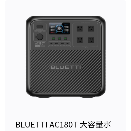
BLUETTI AC180T 大容量ポ