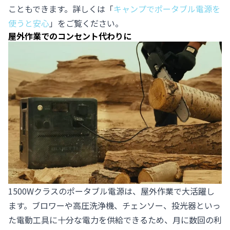
こともできます。詳しくは「
キャンプでポータブル電源を
使うと安心
」をご覧ください。
屋外作業でのコンセント代わりに
1500Wクラスのポータブル電源は、屋外作業で大活躍し
ます。ブロワーや高圧洗浄機、チェンソー、投光器といっ
た電動工具に十分な電力を供給できるため、月に数回の利