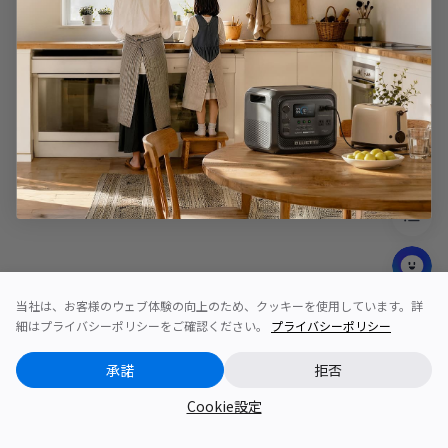
当社は、お客様のウェブ体験の向上のため、クッキーを使用しています。詳
細はプライバシーポリシーをご確認ください。
プライバシーポリシー
承諾
拒否
Cookie設定