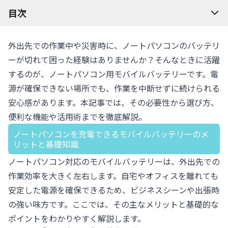
目次
外出先での作業中や災害時に、ノートパソコンのバッテリ
ーが切れて困った経験はありませんか？そんなときに活躍
するのが、ノートパソコン用モバイルバッテリーです。電
源が確保できない場所でも、作業を中断せずに続けられる
安心感があります。本記事では、その必要性から選び方、
便利な機能や活用術までを徹底解説。
ノートパソコンを充電できるモバイルバッテリーのメ
リットと基礎知識
ノートパソコン対応のモバイルバッテリーは、外出先での
作業効率を大きく左右します。自宅やオフィスを離れても
安定した電源を確保できるため、ビジネスシーンや出張時
の強い味方です。ここでは、その主なメリットと基礎的な
ポイントをわかりやすく解説します。