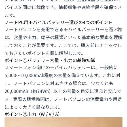
バイスを同時に稼働でき、情報収集や連絡手段を確保でき
ます。
ノートPC用モバイルバッテリー選びの4つのポイント
ノートパソコンを充電できるモバイルバッテリーを選ぶ際
は、容量や出力、端子の種類といった基本的な要素を理解
しておくことが重要です。ここでは、購入前にチェックし
ておきたいポイントを順に解説します。
ポイント①バッテリー容量・出力の基礎知識
スマートフォン向けのモバイルバッテリーは、一般的に
5,000〜10,000mAh程度の容量を備えています。これに対
し、ノートパソコンに対応させる場合は、少なくとも
20,000mAh（約74Wh）以上の容量を目安に選ぶと安心で
す。実際の稼働時間は、ノートパソコンの消費電力や用途
によって大きく異なります。
ポイント②出力（W / V / A）