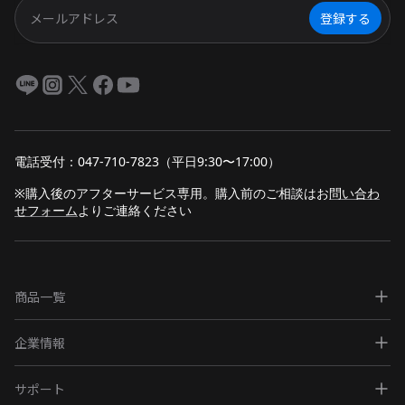
登録する
電話受付：047-710-7823（平日9:30〜17:00）
※購入後のアフターサービス専用。購入前のご相談は
お
問い合わ
せフォーム
よりご連絡ください
商品一覧
企業情報
サポート