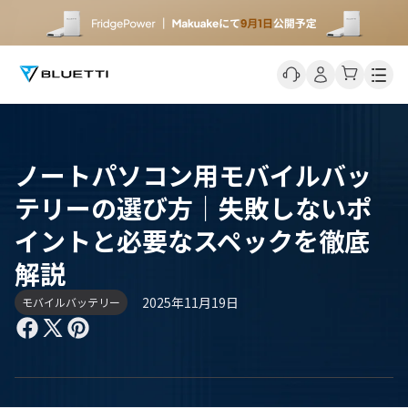
Men
ノートパソコン用モバイルバッ
テリーの選び方｜失敗しないポ
イントと必要なスペックを徹底
解説
2025年11月19日
モバイルバッテリー