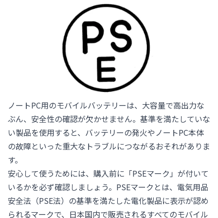
ノートPC用のモバイルバッテリーは、大容量で高出力な
ぶん、安全性の確認が欠かせません。基準を満たしていな
い製品を使用すると、バッテリーの発火やノートPC本体
の故障といった重大なトラブルにつながるおそれがありま
す。
安心して使うためには、購入前に「PSEマーク」が付いて
いるかを必ず確認しましょう。PSEマークとは、電気用品
安全法（PSE法）の基準を満たした電化製品に表示が認め
られるマークで、日本国内で販売されるすべてのモバイル