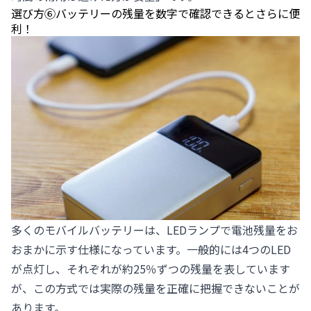
選び方⑥バッテリーの残量を数字で確認できるとさらに便
利！
多くのモバイルバッテリーは、LEDランプで電池残量をお
おまかに示す仕様になっています。一般的には4つのLED
が点灯し、それぞれが約25％ずつの残量を表しています
が、この方式では実際の残量を正確に把握できないことが
あります。