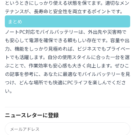
というときにしっかり使える状態を保てます。適切なメン
テナンスが、長寿命と安全性を両立するポイントです。
まとめ
ノートPC対応モバイルバッテリーは、外出先や災害時で
も安心して電源を確保できる頼もしい存在です。容量や出
力、機能をしっかり見極めれば、ビジネスでもプライベー
トでも活躍します。自分の使用スタイルに合った一台を選
ぶことで、作業効率も安心感も大きく向上します。ぜひこ
の記事を参考に、あなたに最適なモバイルバッテリーを見
つけ、どんな場所でも快適にPCライフを楽しんでくださ
い。
ニュースレターに登録