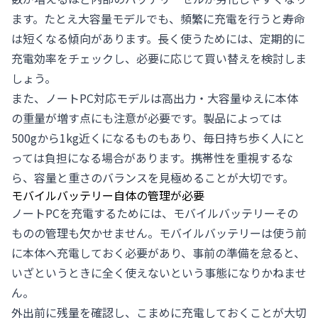
ます。たとえ大容量モデルでも、頻繁に充電を行うと寿命
は短くなる傾向があります。長く使うためには、定期的に
充電効率をチェックし、必要に応じて買い替えを検討しま
しょう。
また、ノートPC対応モデルは高出力・大容量ゆえに本体
の重量が増す点にも注意が必要です。製品によっては
500gから1kg近くになるものもあり、毎日持ち歩く人にと
っては負担になる場合があります。携帯性を重視するな
ら、容量と重さのバランスを見極めることが大切です。
モバイルバッテリー自体の管理が必要
ノートPCを充電するためには、モバイルバッテリーその
ものの管理も欠かせません。モバイルバッテリーは使う前
に本体へ充電しておく必要があり、事前の準備を怠ると、
いざというときに全く使えないという事態になりかねませ
ん。
外出前に残量を確認し、こまめに充電しておくことが大切