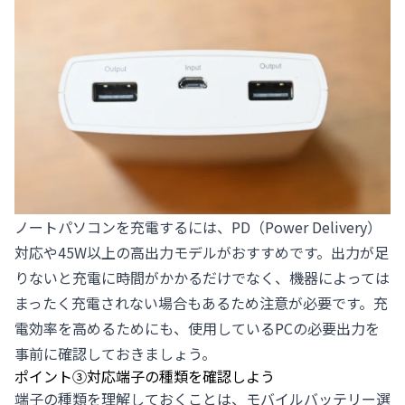
ノートパソコンを充電するには、PD（Power Delivery）
対応や45W以上の高出力モデルがおすすめです。出力が足
りないと充電に時間がかかるだけでなく、機器によっては
まったく充電されない場合もあるため注意が必要です。充
電効率を高めるためにも、使用しているPCの必要出力を
事前に確認しておきましょう。
ポイント③対応端子の種類を確認しよう
端子の種類を理解しておくことは、モバイルバッテリー選