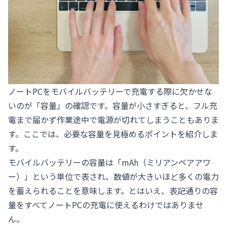
ノートPCをモバイルバッテリーで充電する際に欠かせな
いのが「容量」の確認です。容量が小さすぎると、フル充
電まで届かず作業途中で電源が切れてしまうこともありま
す。ここでは、必要な容量を見極めるポイントを紹介しま
す。
モバイルバッテリーの容量は「mAh（ミリアンペアアワ
ー）」という単位で表され、数値が大きいほど多くの電力
を蓄えられることを意味します。とはいえ、表記通りの容
量をすべてノートPCの充電に使えるわけではありませ
ん。