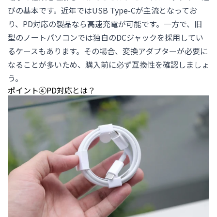
びの基本です。近年ではUSB Type-Cが主流となってお
り、PD対応の製品なら高速充電が可能です。一方で、旧
型のノートパソコンでは独自のDCジャックを採用してい
るケースもあります。その場合、変換アダプターが必要に
なることが多いため、購入前に必ず互換性を確認しましょ
う。
ポイント④PD対応とは？