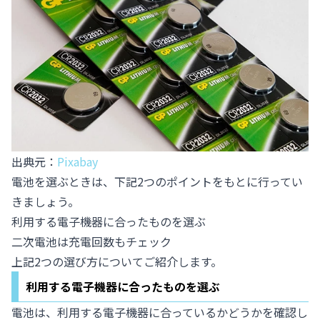
出典元：
Pixabay
電池を選ぶときは、下記2つのポイントをもとに行ってい
きましょう。
利用する電子機器に合ったものを選ぶ
二次電池は充電回数もチェック
上記2つの選び方についてご紹介します。
利用する電子機器に合ったものを選ぶ
電池は、利用する電子機器に合っているかどうかを確認し