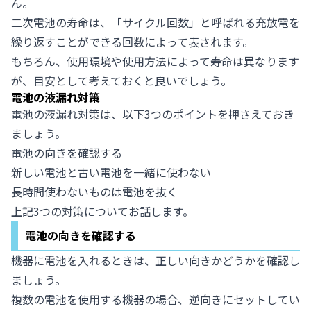
ん。
二次電池の寿命は、「サイクル回数」と呼ばれる充放電を
繰り返すことができる回数によって表されます。
もちろん、使用環境や使用方法によって寿命は異なります
が、目安として考えておくと良いでしょう。
電池の液漏れ対策
電池の液漏れ対策は、以下3つのポイントを押さえておき
ましょう。
電池の向きを確認する
新しい電池と古い電池を一緒に使わない
長時間使わないものは電池を抜く
上記3つの対策についてお話します。
電池の向きを確認する
機器に電池を入れるときは、正しい向きかどうかを確認し
ましょう。
複数の電池を使用する機器の場合、逆向きにセットしてい