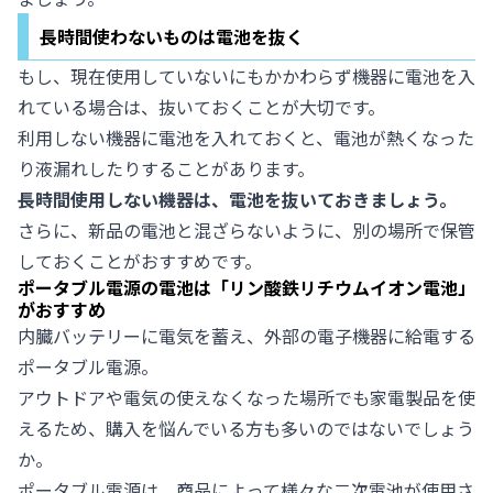
長時間使わないものは電池を抜く
もし、現在使用していないにもかかわらず機器に電池を入
れている場合は、抜いておくことが大切です。
利用しない機器に電池を入れておくと、電池が熱くなった
り液漏れしたりすることがあります。
長時間使用しない機器は、電池を抜いておきましょう。
さらに、新品の電池と混ざらないように、別の場所で保管
しておくことがおすすめです。
ポータブル電源の電池は「リン酸鉄リチウムイオン電池」
がおすすめ
内臓バッテリーに電気を蓄え、外部の電子機器に給電する
ポータブル電源。
アウトドアや電気の使えなくなった場所でも家電製品を使
えるため、購入を悩んでいる方も多いのではないでしょう
か。
ポータブル電源は、商品によって様々な二次電池が使用さ