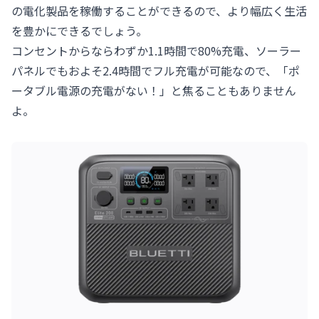
の電化製品を稼働することができるので、より幅広く生活
を豊かにできるでしょう。
コンセントからならわずか1.1時間で80%充電、ソーラー
パネルでもおよそ2.4時間でフル充電が可能なので、「ポ
ータブル電源の充電がない！」と焦ることもありません
よ。