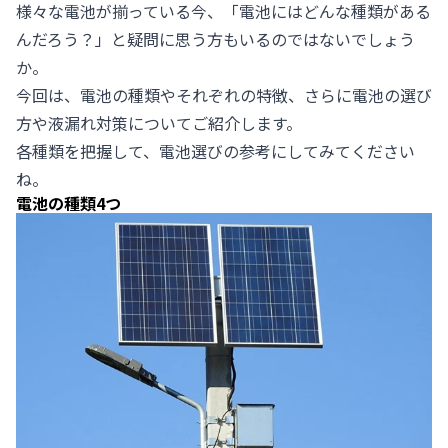
様々な電池が揃っている今、「電池にはどんな種類がある
んだろう？」と疑問に思う方もいるのではないでしょう
か。
今回は、電池の種類やそれぞれの特徴、さらに電池の選び
方や液漏れ対策についてご紹介します。
各種類を把握して、電池選びの参考にしてみてください
ね。
電池の種類4つ