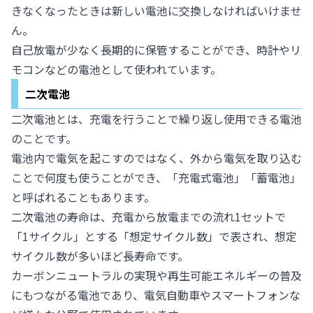
きなくなったときは新しい電池に交換しなければいけませ
ん。
自己放電が少なく長期的に保管することができ、時計やリ
モコンなどの電池として使われています。
二次電池
二次電池とは、充電を行うことで繰り返し使用できる電池
のことです。
電池内で電気を起こすのではなく、外から電気を取り込む
ことで何度も使うことができ、「充電式電池」「蓄電池」
と呼ばれることもあります。
二次電池の寿命は、充電から放電までの流れ1セットで
「1サイクル」とする「想定サイクル数」で表され、想定
サイクル数が多いほど長寿命です。
カーボンニュートラルの実現や再生可能エネルギーの普及
にもつながる電池であり、電気自動車やスマートフォンな