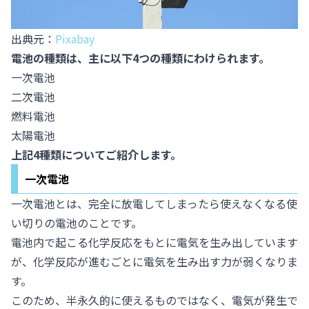
出典元：
Pixabay
電池の種類は、主に以下4つの種類にわけられます。
一次電池
二次電池
燃料電池
太陽電池
上記4種類についてご紹介します。
一次電池
一次電池とは、完全に放電してしまったら使えなくなる使
い切りの電池のことです。
電池内で起こる化学反応をもとに電気を生み出しています
が、化学反応が進むごとに電気を生み出す力が弱くなりま
す。
このため、半永久的に使えるものではなく、電気が発生で