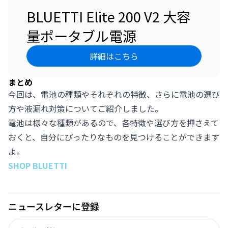
BLUETTI Elite 200 V2 大容
量ポータブル電源
詳細はこちら
まとめ
今回は、電池の種類やそれぞれの特徴、さらに電池の選び
方や液漏れ対策についてご紹介しました。
電池は様々な種類があるので、各特徴や選び方を押さえて
おくと、自分にぴったりなものを見つけることができます
よ。
SHOP BLUETTI
ニュースレターに登録