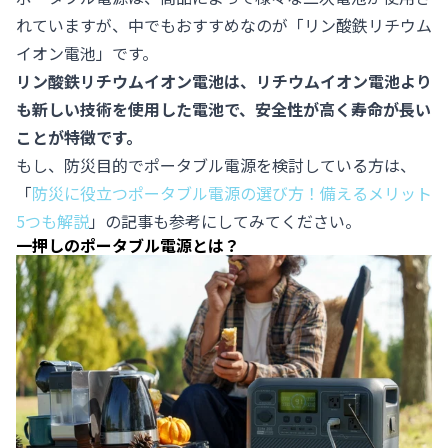
れていますが、中でもおすすめなのが「リン酸鉄リチウム
イオン電池」です。
リン酸鉄リチウムイオン電池は、リチウムイオン電池より
も新しい技術を使用した電池で、安全性が高く寿命が長い
ことが特徴です。
もし、防災目的でポータブル電源を検討している方は、
「
防災に役立つポータブル電源の選び方！備えるメリット
5つも解説
」の記事も参考にしてみてください。
一押しのポータブル電源とは？