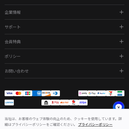
企業情報
サポート
会員特典
ポリシー
お問い合わせ
当社は、お客様のウェブ体験の向上のため、クッキーを使用しています。詳
問い合わせ
利用規約
ポリシー
細はプライバシーポリシーをご確認ください。
プライバシーポリシー