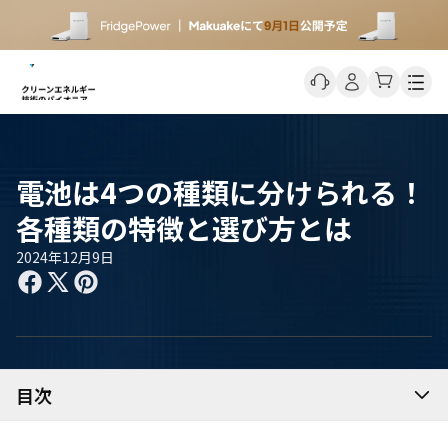
Men
電池は4つの種類に分けられる！
各種類の特徴と選び方とは
2024年12月9日
目次