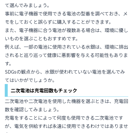
て選んでみましょう。
事前に電子機器で使用できる電池の型番を調べておき、メ
モをしておくと誤らずに購入することができます。
また、電子機器に合う電池が複数ある場合は、環境に優し
いものを選ぶこともおすすめです。
例えば、一部の電池に使用されている水銀は、環境に排出
されると巡り巡って健康に悪影響を与える可能性もありま
す。
SDGsの観点から、水銀が使われていない電池を選んでみ
てはいかがでしょうか。
二次電池は充電回数もチェック
二次電池や二次電池を使用した機器を選ぶときは、充電回
数を確認してみましょう。
充電をすることによって何度も使用できる二次電池です
が、電気を供給すれば永遠に使用できるわけではありませ