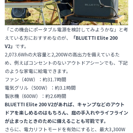
「この機会にポータブル電源を検討してみようかな」と考
えている方におすすめなのが、
「BLUETTI Elite 200
V2」
です。
2,073.6Whの大容量と2,200Wの高出力を備えているた
め、例えばコンセントのないアウトドアシーンでも、下記
のような家電に給電できます。
ファン（40W）：約31.7時間
電気グリル（500W）：約3.1時間
製氷機（600W）：約2.6時間
BLUETTI Elite 200 V2があれば、キャンプなどのアウト
ドアを楽しめるのはもちろん、庭の手入れやライフライン
が止まったときのために備えることも可能です。
さらに、電力リフトモードを有効にすると、最大3,300W