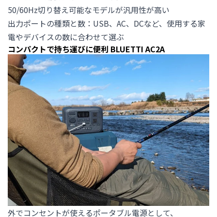
50/60Hz切り替え可能なモデルが汎用性が高い
出力ポートの種類と数：USB、AC、DCなど、使用する家
電やデバイスの数に合わせて選ぶ
コンパクトで持ち運びに便利 BLUETTI AC2A
外でコンセントが使えるポータブル電源として、