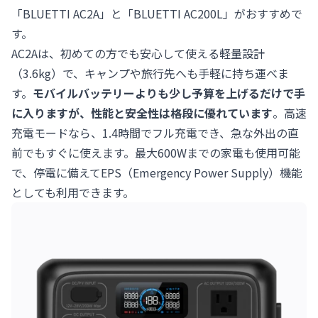
「BLUETTI AC2A」と「BLUETTI AC200L」がおすすめで
す。
AC2Aは、初めての方でも安心して使える軽量設計
（3.6kg）で、キャンプや旅行先へも手軽に持ち運べま
す。
モバイルバッテリーよりも少し予算を上げるだけで手
に入りますが、性能と安全性は格段に優れています
。高速
充電モードなら、1.4時間でフル充電でき、急な外出の直
前でもすぐに使えます。最大600Wまでの家電も使用可能
で、停電に備えてEPS（Emergency Power Supply）機能
としても利用できます。