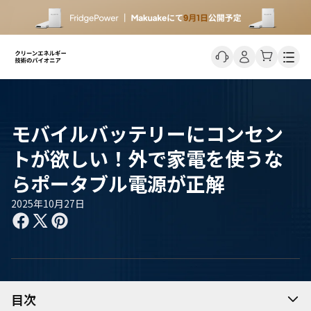
Men
モバイルバッテリーにコンセン
トが欲しい！外で家電を使うな
らポータブル電源が正解
2025年10月27日
目次