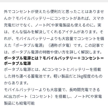
外でコンセントが使えたら便利だと思ったことはありませ
んか？モバイルバッテリーにコンセントがあれば、スマホ
充電だけでなく、ノートPCや家電製品も使えるのに。実
は、そんな悩みを解決してくれるアイテムがあります。そ
れが、モバイルバッテリーよりも大容量でコンセントを備
えた「ポータブル電源」（通称ポタ電）です。この記事で
は、ポータブル電源の特徴や使い方を詳しく解説します。
ポータブル電源とは？モバイルバッテリー＋コンセント＝
ポータブル電源
ポータブル電源
とは、ACコンセントとバッテリーを搭載
した持ち運べる蓄電池です。軽い製品だと3kg程度のもの
からあります。
モバイルバッテリーよりも大容量で、長時間充電できる
AC出力ポート（コンセント）を搭載し、ノートPCや家電
製品にも給電可能