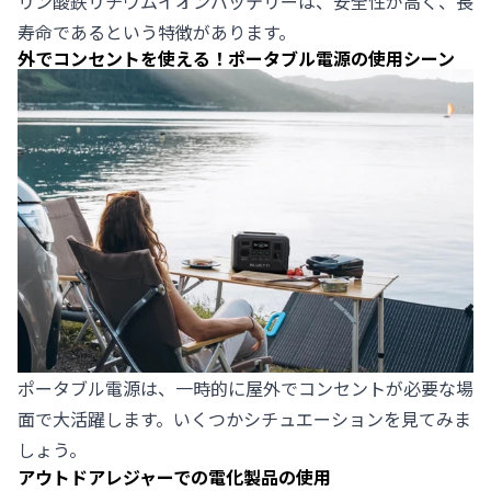
リン酸鉄リチウムイオンバッテリーは、安全性が高く、長
寿命であるという特徴があります。
外でコンセントを使える！ポータブル電源の使用シーン
ポータブル電源は、一時的に屋外でコンセントが必要な場
面で大活躍します。いくつかシチュエーションを見てみま
しょう。
アウトドアレジャーでの電化製品の使用