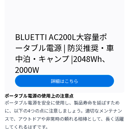
BLUETTI AC200L大容量ポ
ータブル電源 | 防災推奨・車
中泊・キャンプ |2048Wh、
2000W
詳細はこちら
ポータブル電源の使用上の注意点
ポータブル電源を安全に使用し、製品寿命を延ばすため
に、以下の4つの点に注意しましょう。適切なメンテナン
スで、アウトドアや非常時の頼れる相棒として、長く活躍
してくれるはずです。