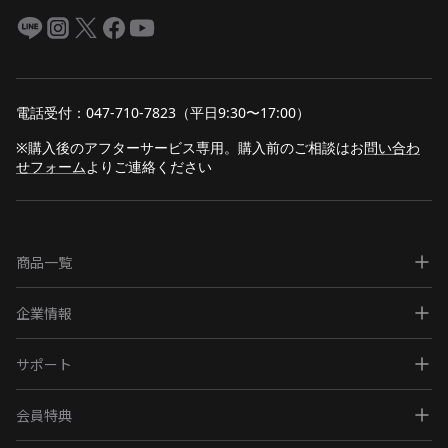
電話受付：047-710-7823（平日9:30〜17:00）
※購入後のアフターサービス専用。購入前のご相談は
お
問い合わ
せフォーム
よりご連絡ください
商品一覧
企業情報
サポート
会員特典