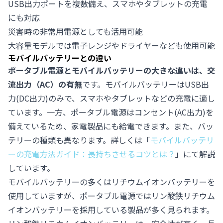
USB出力ポートを複数備え、スマホやタブレットの充電
にも対応
災害時の非常用電源としても活用可能
大容量モデルでは電子レンジやドライヤーなども使用可能
モバイルバッテリーとの違い
ポータブル電源とモバイルバッテリーの大きな違いは、交
流出力（AC）の有無
です。モバイルバッテリーはUSB出
力(DC出力)のみで、スマホやタブレットなどの充電に適し
ています。一方、ポータブル電源はコンセント(AC出力)を
備えているため、家電製品にも給電できます。また、バッ
テリーの種類も異なります。詳しくは「
モバイルバッテリ
ーの充電方法ガイド：長持ちさせるコツとは？
」にて解説
しています。
モバイルバッテリーの多くはリチウムイオンバッテリーを
使用していますが、ポータブル電源ではリン酸鉄リチウム
イオンバッテリーを採用している製品が多く見られます。