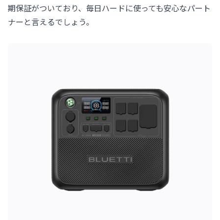
期保証がついており、毎日ハードに使っても安心なパート
ナーと言えるでしょう。