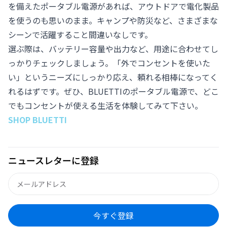
を備えたポータブル電源があれば、アウトドアで電化製品
を使うのも思いのまま。キャンプや防災など、さまざまな
シーンで活躍すること間違いなしです。
選ぶ際は、バッテリー容量や出力など、用途に合わせてし
っかりチェックしましょう。「外でコンセントを使いた
い」というニーズにしっかり応え、頼れる相棒になってく
れるはずです。ぜひ、BLUETTIの
ポータブル電源
で、どこ
でもコンセントが使える生活を体験してみて下さい。
SHOP BLUETTI
ニュースレターに登録
今すぐ登録