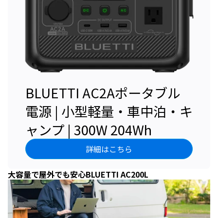
BLUETTI AC2Aポータブル
電源 | 小型軽量・車中泊・キ
ャンプ | 300W 204Wh
詳細はこちら
大容量で屋外でも安心BLUETTI AC200L