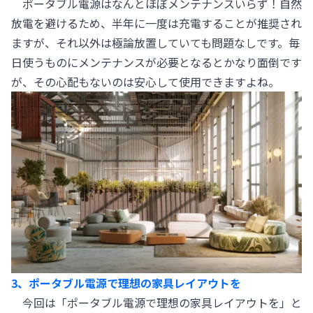
ポータブル電源はなんとほぼメンテナンスいらず！自然
放電を避けるため、半年に一度は充電することが推奨され
ますが、それ以外は極論放置していても問題なしです。毎
日使うものにメンテナンスが必要となるとかなり面倒です
が、その心配もないのは安心して使用できますよね。
3、ポータブル電源で理想の家具レイアウトを
今回は「ポータブル電源で理想の家具レイアウトを」と