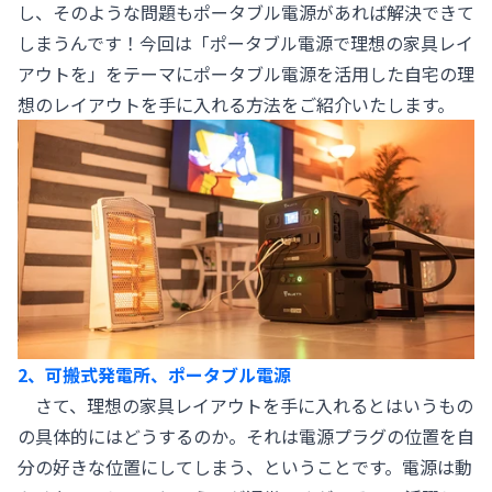
し、そのような問題もポータブル電源があれば解決できて
しまうんです！今回は「ポータブル電源で理想の家具レイ
アウトを」をテーマにポータブル電源を活用した自宅の理
想のレイアウトを手に入れる方法をご紹介いたします。
2、可搬式発電所、ポータブル電源
さて、理想の家具レイアウトを手に入れるとはいうもの
の具体的にはどうするのか。それは電源プラグの位置を自
分の好きな位置にしてしまう、ということです。電源は動