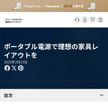
Men
ポータブル電源で理想の家具レ
イアウトを
2023年2月13日
目次