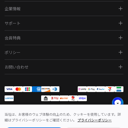
企業情報
サポート
会員特典
ポリシー
お問い合わせ
当社は、お客様のウェブ体験の向上のため、クッキーを使用しています。詳
問い合わせ
利用規約
ポリシー
細はプライバシーポリシーをご確認ください。
プライバシーポリシー