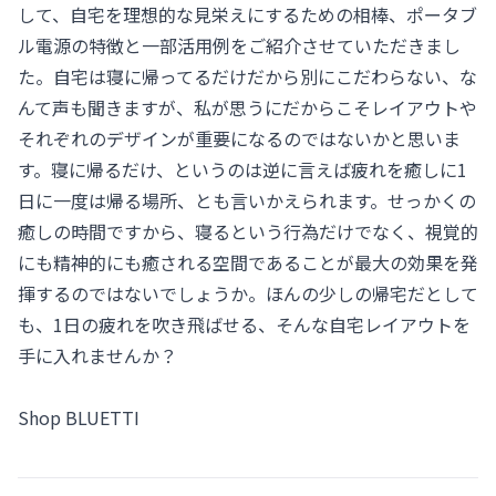
して、自宅を理想的な見栄えにするための相棒、ポータブ
ル電源の特徴と一部活用例をご紹介させていただきまし
た。自宅は寝に帰ってるだけだから別にこだわらない、な
んて声も聞きますが、私が思うにだからこそレイアウトや
それぞれのデザインが重要になるのではないかと思いま
す。寝に帰るだけ、というのは逆に言えば疲れを癒しに1
日に一度は帰る場所、とも言いかえられます。せっかくの
癒しの時間ですから、寝るという行為だけでなく、視覚的
にも精神的にも癒される空間であることが最大の効果を発
揮するのではないでしょうか。ほんの少しの帰宅だとして
も、1日の疲れを吹き飛ばせる、そんな自宅レイアウトを
手に入れませんか？
Shop BLUETTI