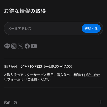
実践的な過ごし方も紹介します！
お得な情報の取得
登録する
電話受付：047-710-7823（平日9:30〜17:00）
※購入後のアフターサービス専用。購入前のご相談は
お
問い合わ
せフォーム
よりご連絡ください
商品一覧