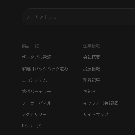
商品一覧
企業情報
ポータブル電源
会社概要
家庭用バッグパック電源
出展情報
エコシステム
新着記事
拡張バッテリー
お知らせ
ソーラーパネル
キャリア（英語版）
アクセサリー
サイトマップ
Pシリーズ