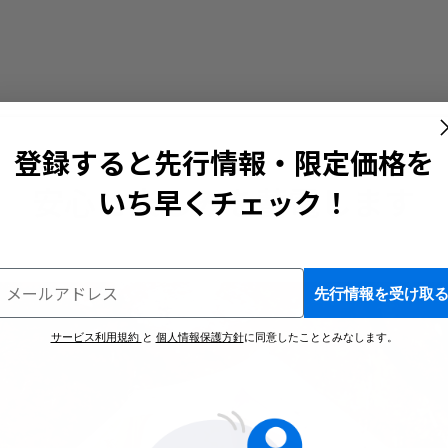
登録すると先行情報・限定価格を
安心と楽しみを蓄電します
いち早くチェック！
​メルマガ登録で最新情報やお得なキャンペーンなどをお届けします。
先行情報を受け取
サービス利用規約
と
個人情報保護方針
に同意したこととみなします。