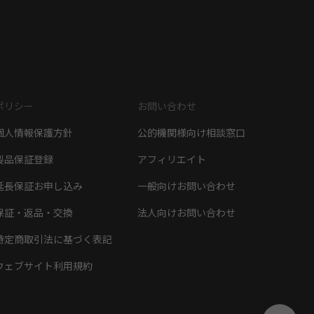
ポリシー
お問い合わせ
個人情報保護方針
公的機関様向け相談窓口
製品保証登録
アフィリエイト
延長保証お申し込み
一般向けお問い合わせ
保証・返品・交換
法人向けお問い合わせ
特定商取引法に基づく表記
ウェブサイト利用規約