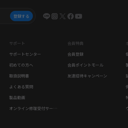
登録する
サポート
会員特典
サポートセンター
会員登録
初めての方へ
会員ポイントモール
取扱説明書
友達招待キャンペーン
よくある質問
製品動画
オンライン修理受付サービス