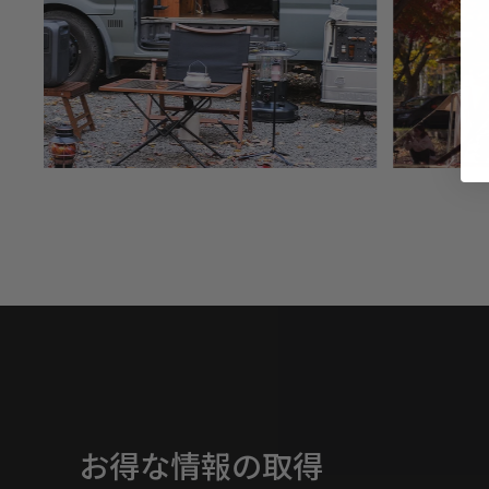
お得な情報の取得