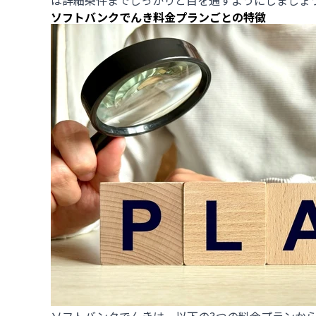
は詳細条件までしっかりと目を通すようにしましょ
ソフトバンクでんき料金プランごとの特徴