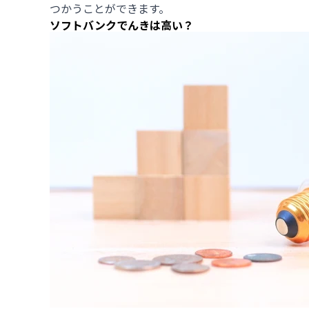
つかうことができます。
ソフトバンクでんきは高い？