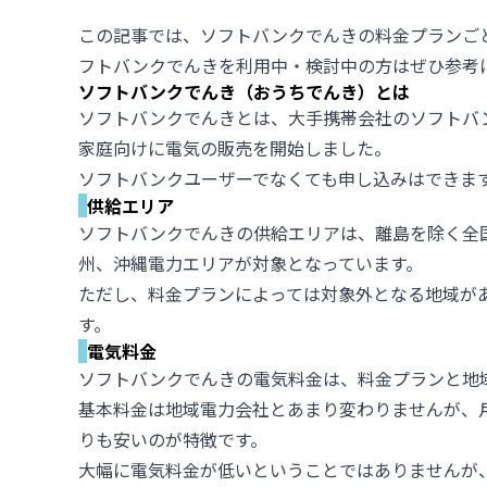
この記事では、ソフトバンクでんきの料金プランご
フトバンクでんきを利用中・検討中の方はぜひ参考
ソフトバンクでんき（おうちでんき）とは
ソフトバンクでんきとは、大手携帯会社のソフトバン
家庭向けに電気の販売を開始しました。
ソフトバンクユーザーでなくても申し込みはできま
供給エリア
ソフトバンクでんきの供給エリアは、離島を除く全
州、沖縄電力エリアが対象となっています。
ただし、料金プランによっては対象外となる地域が
す。
電気料金
ソフトバンクでんきの電気料金は、料金プランと地
基本料金は地域電力会社とあまり変わりませんが、
りも安いのが特徴です。
大幅に電気料金が低いということではありませんが