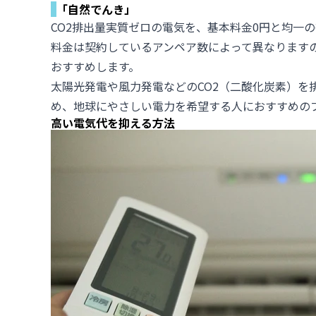
「自然でんき」
CO2排出量実質ゼロの電気を、基本料金0円と均一
料金は契約しているアンペア数によって異なります
おすすめします。
太陽光発電や風力発電などのCO2（二酸化炭素）を
め、地球にやさしい電力を希望する人におすすめの
高い電気代を抑える方法