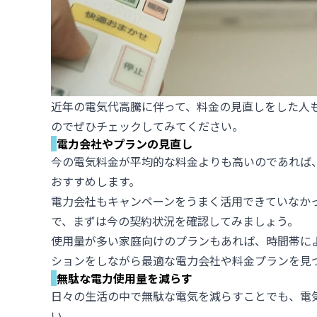
近年の電気代高騰に伴って、料金の見直しをした人
のでぜひチェックしてみてください。
電力会社やプランの見直し
今の電気料金が平均的な料金よりも高いのであれば
おすすめします。
電力会社もキャンペーンをうまく活用できていなか
で、まずは今の契約状況を確認してみましょう。
使用量が多い家庭向けのプランもあれば、時間帯に
ションをしながら最適な電力会社や料金プランを見
無駄な電力使用量を減らす
日々の生活の中で無駄な電気を減らすことでも、電
い。