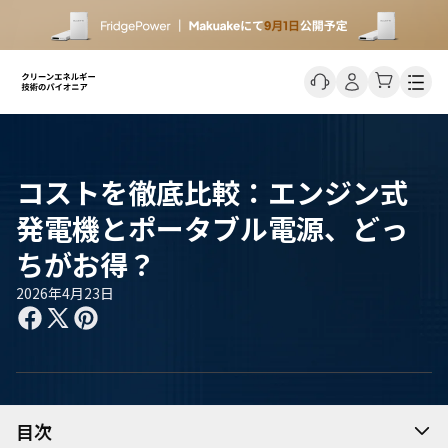
Men
コストを徹底比較：エンジン式
発電機とポータブル電源、どっ
ちがお得？
2026年4月23日
目次