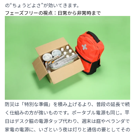
の“ちょうどよさ”が効いてきます。
フェーズフリーの視点：日常から非常時まで
防災は「特別な準備」を積み上げるより、普段の延長で続
く仕組みの方が強いものです。ポータブル電源も同じ。平
日はデスク脇の電源タップ代わり、週末は庭やベランダで
家電の電源に、いざという夜は灯りと通信の要としてその