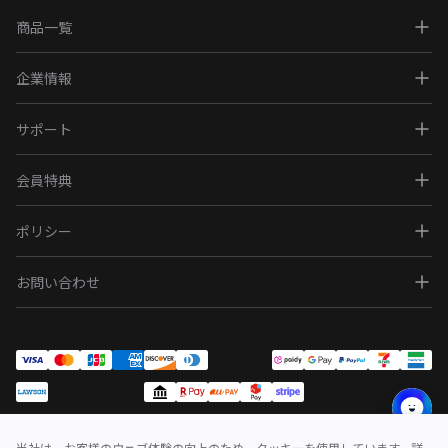
商品一覧
企業情報
サポート
会員特典
ポリシー
お問い合わせ
当社は、お客様のウェブ体験の向上のため、クッキーを使用しています。詳