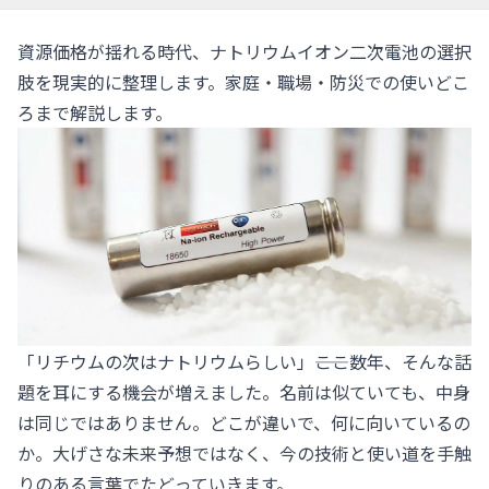
資源価格が揺れる時代、ナトリウムイオン二次電池の選択
肢を現実的に整理します。家庭・職場・防災での使いどこ
ろまで解説します。
「リチウムの次はナトリウムらしい」――ここ数年、そんな話
題を耳にする機会が増えました。名前は似ていても、中身
は同じではありません。どこが違いで、何に向いているの
か。大げさな未来予想ではなく、今の技術と使い道を手触
りのある言葉でたどっていきます。