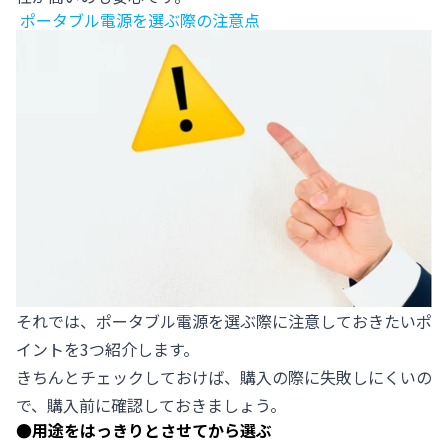
ポータブル電源を選ぶ際の注意点
それでは、ポータブル電源を選ぶ際に注意しておきたいポ
イントを3つ紹介します。
きちんとチェックしておけば、購入の際に失敗しにくいの
で、購入前に確認しておきましょう。
●
用途をはっきりとさせてから選ぶ