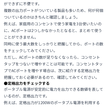
ができずに不便です。
複数の出力ポートがついている製品も多いため、何が何個
ついているのかはきちんと確認しましょう。
例えば、家庭用のコンセントで使う家電を3台使いたいの
に、ACポートは2つしかなかったとなると、まとめて使う
ことができません。
同時に使う最大数をしっかりと把握してから、ポートの数
をチェックしてみてください。
ただし、ACポートの数が足りなくなったら、コンセント
タップをつないで増やすことは可能です。コンセントタッ
プでACポートを増やす場合は、次に紹介する定格出力を
把握しておく必要があるので、確認してみてください。
●
定格出力をチェックする
ポータブル電源が安定的に電力を出力できる数値を表して
いるのが、定格出力です。
例えば、定格出力が1200Wのポータブル電源を利用する