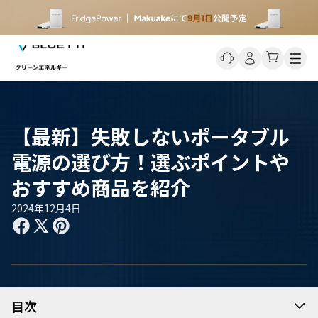
Men
【最新】失敗しないポータブル
電源の選び方！選ぶポイントや
おすすめ商品を紹介
2024年12月4日
目次