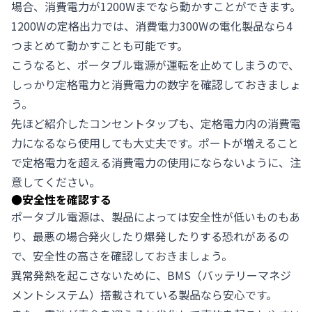
場合、消費電力が1200Wまでなら動かすことができます。
1200Wの定格出力では、消費電力300Wの電化製品なら4
つまとめて動かすことも可能です。
こうなると、ポータブル電源が運転を止めてしまうので、
しっかり定格電力と消費電力の数字を確認しておきましょ
う。
先ほど紹介したコンセントタップも、定格電力内の消費電
力になるなら使用しても大丈夫です。ポートが増えること
で定格電力を超える消費電力の使用にならないように、注
意してください。
●
安全性を確認する
ポータブル電源は、製品によっては安全性が低いものもあ
り、最悪の場合発火したり爆発したりする恐れがあるの
で、安全性の高さを確認しておきましょう。
異常発熱を起こさないために、BMS（バッテリーマネジ
メントシステム）搭載されている製品なら安心です。