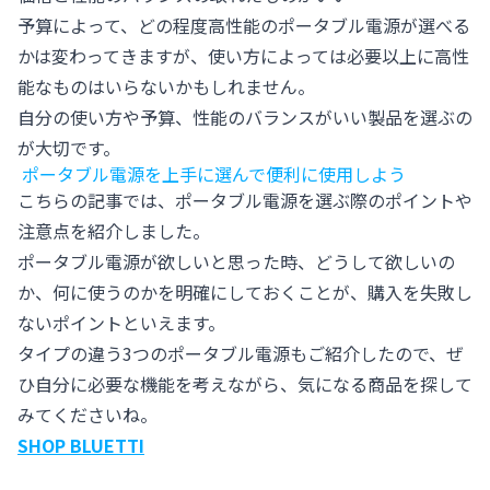
予算によって、どの程度高性能のポータブル電源が選べる
かは変わってきますが、使い方によっては必要以上に高性
能なものはいらないかもしれません。
自分の使い方や予算、性能のバランスがいい製品を選ぶの
が大切です。
ポータブル電源を上手に選んで便利に使用しよう
こちらの記事では、ポータブル電源を選ぶ際のポイントや
注意点を紹介しました。
ポータブル電源が欲しいと思った時、どうして欲しいの
か、何に使うのかを明確にしておくことが、購入を失敗し
ないポイントといえます。
タイプの違う3つのポータブル電源もご紹介したので、ぜ
ひ自分に必要な機能を考えながら、気になる商品を探して
みてくださいね。
SHOP BLUETTI