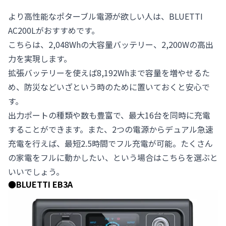
より高性能なポターブル電源が欲しい人は、BLUETTI
AC200Lがおすすめです。
こちらは、2,048Whの大容量バッテリー、2,200Wの高出
力を実現します。
拡張バッテリーを使えば8,192Whまで容量を増やせるた
め、防災などいざという時のために置いておくと安心で
す。
出力ポートの種類や数も豊富で、最大16台を同時に充電
することができます。また、2つの電源からデュアル急速
充電を行えば、最短2.5時間でフル充電が可能。たくさん
の家電をフルに動かしたい、という場合はこちらを選ぶと
いいでしょう。
●
BLUETTI EB3A