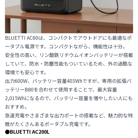
BLUETTI AC60は、コンパクトでアウトドアにも最適なポ
ータブル電源です。コンパクトながら、機能性は十分。
安全性の高い、リン酸鉄リチウムイオンバッテリーが搭載
していて、防水・防塵性能もついているため、外の過酷な
環境でも安心です。
出力600W、バッテリー容量403Whですが、専用の拡張バ
ッテリーB80を合わせて使用することで、最大容量
2,015Whになるので、バッテリー容量を増やしたい人にも
おすすめ。
急速充電やさまざまな出力ポートの搭載など、魅力的な特
徴がたくさんあるポータブル充電です。
●
BLUETTI AC200L