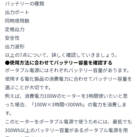
バッテリーの種類
出力ポート
同時使用数
定格出力
安全性
出力波形
以上の7点について、詳しく確認していきましょう。
●
使用方法に合わせてバッテリー容量を確認する
ポータブル電源にはそれぞれバッテリー容量があります。
使用する電化製品の消費電力に合わせてバッテリー容量を
選ぶことが大切です。
例えば、消費電力100Wのヒーターを3時間使いたいと思
った場合、「100W×3時間=300Wh」の電力を消費しま
す。
このヒーターをポータブル電源で使うためには、最低でも
300Wh以上のバッテリー容量があるポータブル電源を用