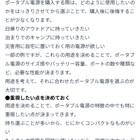
ポータブル電源を購入する際は、どのように使用したいの
かをはっきりさせてから選ぶことで、購入後に後悔するこ
とが少なくなります。
日帰りのアウトドアに持っていきたい
泊まりでのキャンプに持っていきたい
災害用に自宅に置いておく用の電源が欲しい
一部の例ですが、これらの用途を決めることで、ポータブ
ル電源のサイズ感やバッテリー容量、ポートの数や種類な
ど、必要な性能が決まります。
用途を考えて、それに合わせたポータブル電源を選ぶのが
大切です。
●
重視したい点を決めておく
用途を決めることで、ポータブル電源の特徴の中でも特に
重視したい点が決まってきます。
持ち運ぶことが多いから、とにかくコンパクトなものがい
い