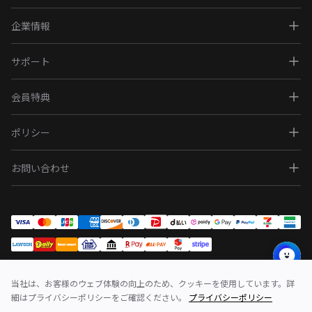
企業情報
サポート
会員特典
ポリシー
お問い合わせ
当社は、お客様のウェブ体験の向上のため、クッキーを使用しています。詳
問い合わせ
利用規約
ポリシー
細はプライバシーポリシーをご確認ください。
プライバシーポリシー