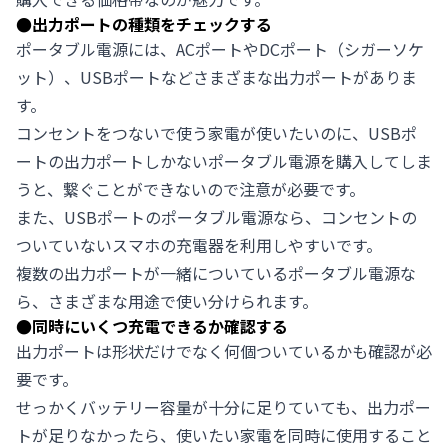
●
出力ポートの種類をチェックする
ポータブル電源には、ACポートやDCポート（シガーソケ
ット）、USBポートなどさまざまな出力ポートがありま
す。
コンセントをつないで使う家電が使いたいのに、USBポ
ートの出力ポートしかないポータブル電源を購入してしま
うと、繋ぐことができないので注意が必要です。
また、USBポートのポータブル電源なら、コンセントの
ついていないスマホの充電器を利用しやすいです。
複数の出力ポートが一緒についているポータブル電源な
ら、さまざまな用途で使い分けられます。
●
同時にいくつ充電できるか確認する
出力ポートは形状だけでなく何個ついているかも確認が必
要です。
せっかくバッテリー容量が十分に足りていても、出力ポー
トが足りなかったら、使いたい家電を同時に使用すること