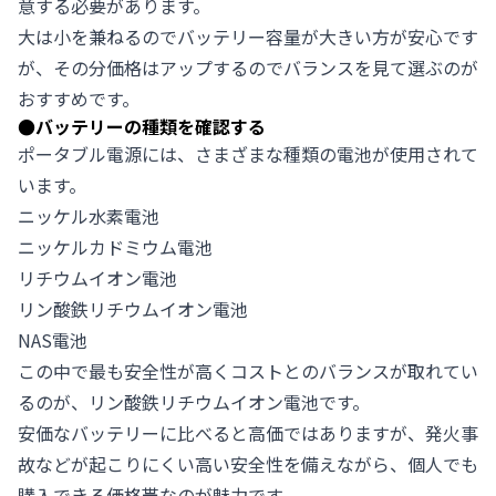
意する必要があります。
大は小を兼ねるのでバッテリー容量が大きい方が安心です
が、その分価格はアップするのでバランスを見て選ぶのが
おすすめです。
●
バッテリーの種類を確認する
ポータブル電源には、さまざまな種類の電池が使用されて
います。
ニッケル水素電池
ニッケルカドミウム電池
リチウムイオン電池
リン酸鉄リチウムイオン電池
NAS電池
この中で最も安全性が高くコストとのバランスが取れてい
るのが、リン酸鉄リチウムイオン電池です。
安価なバッテリーに比べると高価ではありますが、発火事
故などが起こりにくい高い安全性を備えながら、個人でも
購入できる価格帯なのが魅力です。