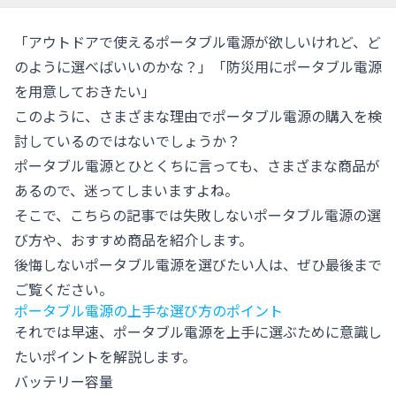
「アウトドアで使えるポータブル電源が欲しいけれど、ど
のように選べばいいのかな？」「防災用にポータブル電源
を用意しておきたい」
このように、さまざまな理由でポータブル電源の購入を検
討しているのではないでしょうか？
ポータブル電源とひとくちに言っても、さまざまな商品が
あるので、迷ってしまいますよね。
そこで、こちらの記事では失敗しないポータブル電源の選
び方や、おすすめ商品を紹介します。
後悔しないポータブル電源を選びたい人は、ぜひ最後まで
ご覧ください。
ポータブル電源の上手な選び方のポイント
それでは早速、ポータブル電源を上手に選ぶために意識し
たいポイントを解説します。
バッテリー容量