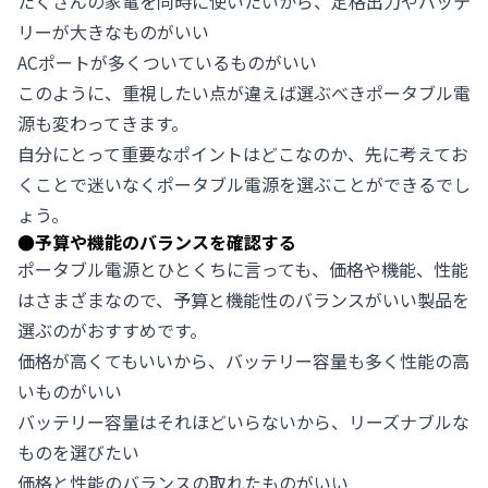
たくさんの家電を同時に使いたいから、定格出力やバッテ
リーが大きなものがいい
ACポートが多くついているものがいい
このように、重視したい点が違えば選ぶべきポータブル電
源も変わってきます。
自分にとって重要なポイントはどこなのか、先に考えてお
くことで迷いなくポータブル電源を選ぶことができるでし
ょう。
●
予算や機能のバランスを確認する
ポータブル電源とひとくちに言っても、価格や機能、性能
はさまざまなので、予算と機能性のバランスがいい製品を
選ぶのがおすすめです。
価格が高くてもいいから、バッテリー容量も多く性能の高
いものがいい
バッテリー容量はそれほどいらないから、リーズナブルな
ものを選びたい
価格と性能のバランスの取れたものがいい