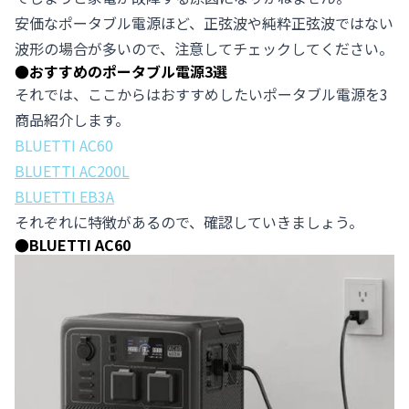
安価なポータブル電源ほど、正弦波や純粋正弦波ではない
波形の場合が多いので、注意してチェックしてください。
●
おすすめのポータブル電源3選
それでは、ここからはおすすめしたいポータブル電源を3
商品紹介します。
BLUETTI AC60
BLUETTI AC200L
BLUETTI EB3A
それぞれに特徴があるので、確認していきましょう。
●
BLUETTI AC60