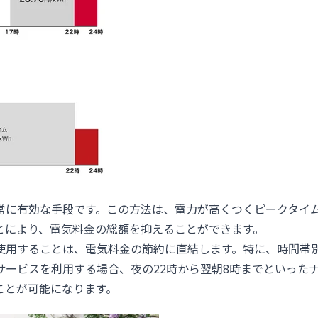
常に有効な手段です。この方法は、電力が高くつくピークタイ
とにより、電気料金の総額を抑えることができます。
使用することは、電気料金の節約に直結します。特に、時間帯
サービスを利用する場合、夜の22時から翌朝8時までといった
ことが可能になります。