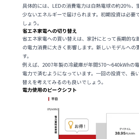
具体的には、LEDの消費電力は白熱電球の約20％、
少ないエネルギーで届けられます。初期投資は必要
しょう。
省エネ家電への切り替え
省エネ家電への買い替えは、家計にとって長期的な
の電力消費に大きく影響します。新しいモデルへの
す。
例えば、2007年製の冷蔵庫が年間570〜640kWh
電力で済むようになっています。一回の投資で、長
替えを考えてみるのも良いでしょう。
電力使用のピークシフト