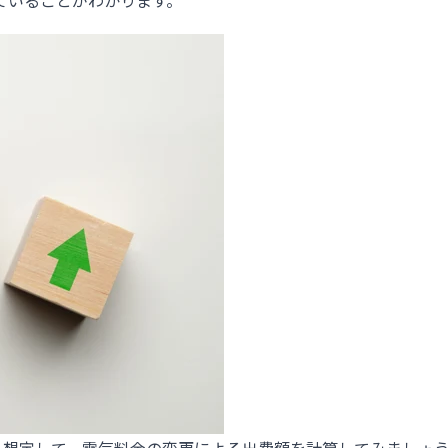
ていることがわかります。