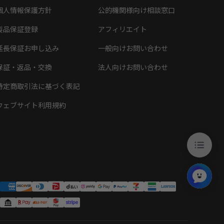
個人情報保護方針
公的機関様向け相談窓口
製品保証登録
アフィリエイト
延長保証お申し込み
一般向けお問い合わせ
保証・返品・交換
法人向けお問い合わせ
特定商取引法に基づく表記
ウェブサイト利用規約