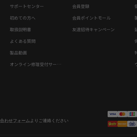
サポートセンター
会員登録
初めての方へ
会員ポイントモール
取扱説明書
友達招待キャンペーン
よくある質問
製品動画
オンライン修理受付サービス
合わせフォーム
よりご連絡ください