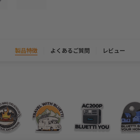
製品特徴
よくあるご質問
レビュー