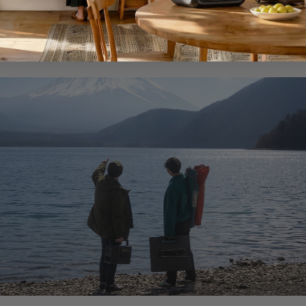
ハッピーライフを応援します