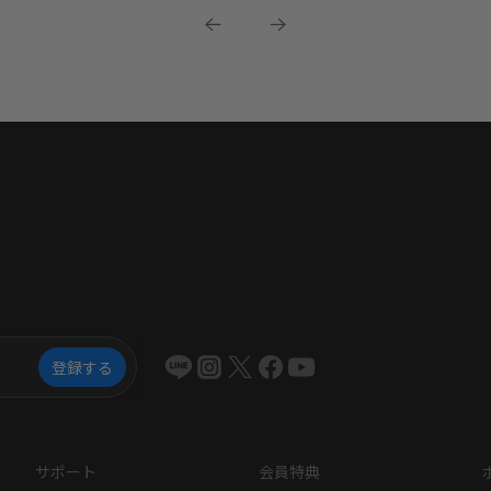
登録する
サポート
会員特典