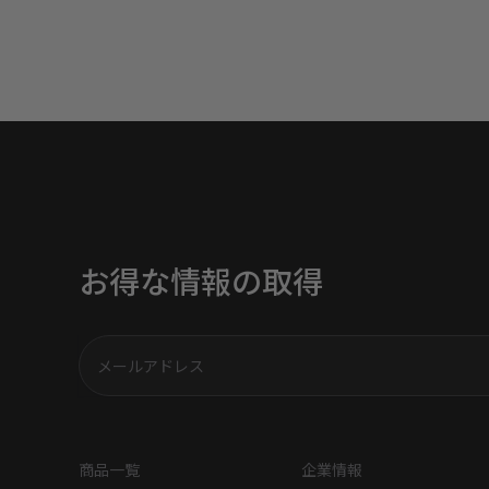
お得な情報の取得
商品一覧
企業情報