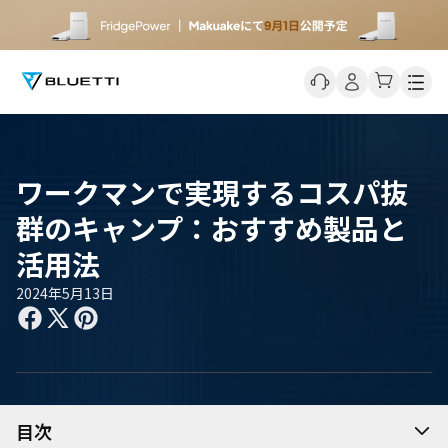
Men
ワークマンで実現するコスパ抜
群のキャンプ：おすすめ製品と
活用法
2024年5月13日
目次