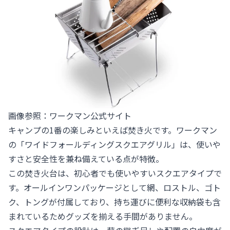
画像参照：
ワークマン公式サイト
キャンプの1番の楽しみといえば焚き火です。ワークマン
の「ワイドフォールディングスクエアグリル」は、使いや
すさと安全性を兼ね備えている点が特徴。
この焚き火台は、初心者でも使いやすいスクエアタイプで
す。オールインワンパッケージとして網、ロストル、ゴト
ク、トングが付属しており、持ち運びに便利な収納袋も含
まれているためグッズを揃える手間がありません。