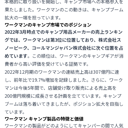
本格的に取り扱いを開始し、キャンプ市場への本格参入を
果たしました。ワークマンのこの動きは、キャンプブーム
拡大の一端を担っています。
ワークマンのキャンプ市場でのポジション
2022年3月時点でのキャンプ用品メーカーの売上ランキン
グでは、ワークマンは第3位に位置しており、株式会社ス
ノーピーク、コールマンジャパン株式会社に次ぐ位置を占
めています
。この順位は、ワークマンのキャンプギアが消
費者から高い評価を受けている証拠です。
2022年12月期のワークマンの連結売上高は307億円に達
し、前年比で19.7%増加を記録しました。さらに、ワーク
マンは今後5年間で、店舗受け取り販売による売上高を
200億円規模に成長させる計画を立てています。キャンプ
ブームは落ち着いてきましたが、ポジション拡大を目指し
ています。
ワークマン キャンプ製品の特徴と価値
ワークマンの製品がどのようにしてキャンパーの間で人気