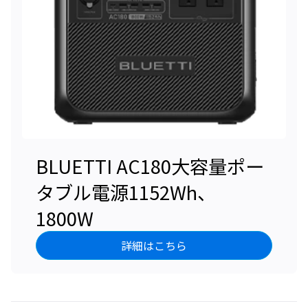
BLUETTI AC180大容量ポー
タブル電源1152Wh、
1800W
詳細はこちら