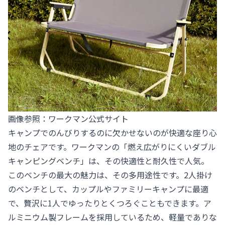
画像参照：
ワークマン公式サイト
キャンプでのんびりするのに欠かせないのが快適な座り心
地のチェアです。ワークマンの「燃え広がりにくいダブル
キャンピングベンチ」は、その快適性と耐久性で人気。
このベンチの最大の魅力は、その多用途性です。2人掛け
のベンチとして、カップルやファミリーキャンプに最適
で、贅沢に1人でゆったりとくつろぐこともできます。ア
ルミニウム製フレームを採用しているため、軽量でありな