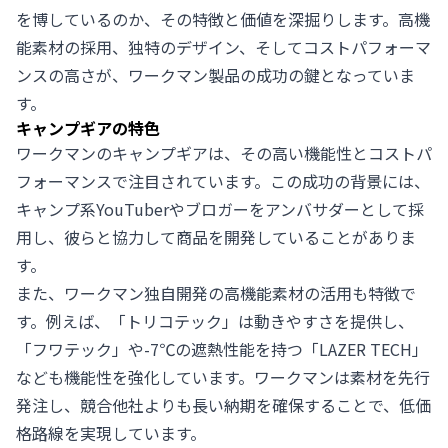
を博しているのか、その特徴と価値を深掘りします。高機
能素材の採用、独特のデザイン、そしてコストパフォーマ
ンスの高さが、ワークマン製品の成功の鍵となっていま
す。
キャンプギアの特色
ワークマンのキャンプギアは、その高い機能性とコストパ
フォーマンスで注目されています。この成功の背景には、
キャンプ系YouTuberやブロガーをアンバサダーとして採
用し、彼らと協力して商品を開発していることがありま
す。
また、ワークマン独自開発の高機能素材の活用も特徴で
す。例えば、「トリコテック」は動きやすさを提供し、
「フワテック」や-7℃の遮熱性能を持つ「LAZER TECH」
なども機能性を強化しています。ワークマンは素材を先行
発注し、競合他社よりも長い納期を確保することで、低価
格路線を実現しています。