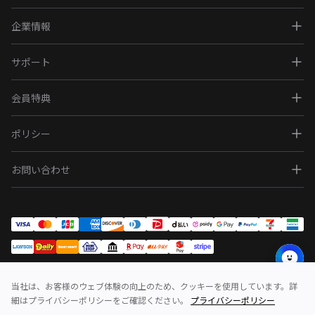
企業情報
サポート
会員特典
ポリシー
お問い合わせ
当社は、お客様のウェブ体験の向上のため、クッキーを使用しています。詳
問い合わせ
利用規約
ポリシー
細はプライバシーポリシーをご確認ください。
プライバシーポリシー