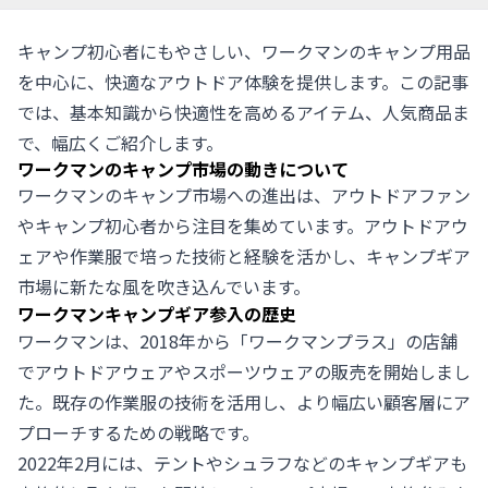
キャンプ初心者にもやさしい、ワークマンのキャンプ用品
を中心に、快適なアウトドア体験を提供します。この記事
では、基本知識から快適性を高めるアイテム、人気商品ま
で、幅広くご紹介します。
ワークマンのキャンプ市場の動きについて
ワークマンのキャンプ市場への進出は、アウトドアファン
やキャンプ初心者から注目を集めています。アウトドアウ
ェアや作業服で培った技術と経験を活かし、キャンプギア
市場に新たな風を吹き込んでいます。
ワークマンキャンプギア参入の歴史
ワークマンは、2018年から「ワークマンプラス」の店舗
でアウトドアウェアやスポーツウェアの販売を開始しまし
た。既存の作業服の技術を活用し、より幅広い顧客層にア
プローチするための戦略です。
2022年2月には、テントやシュラフなどのキャンプギアも