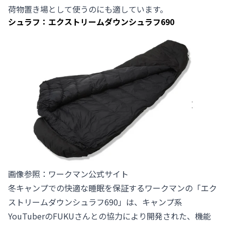
荷物置き場として使うのにも適しています。
シュラフ：エクストリームダウンシュラフ690
画像参照：
ワークマン公式サイト
冬キャンプでの快適な睡眠を保証するワークマンの「エク
ストリームダウンシュラフ690」は、キャンプ系
YouTuberのFUKUさんとの協力により開発された、機能