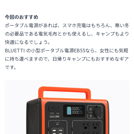
今回のおすすめ
ポータブル電源があれば、スマホ充電はもちろん、寒い冬
の必要品である電気毛布とかも使えるし、キャンプもより
快適になるでしょう。
BLUETTI の小型ポータブル電源EB55なら、女性にも気軽
に持ち運べますので、日帰りキャンプにもおすすめなギア
です。