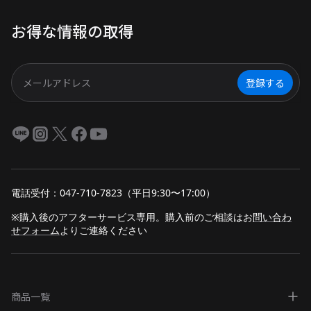
を満喫できる秘密が満載です！
お得な情報の取得
登録する
電話受付：047-710-7823（平日9:30〜17:00）
※購入後のアフターサービス専用。購入前のご相談は
お
問い合わ
せフォーム
よりご連絡ください
商品一覧