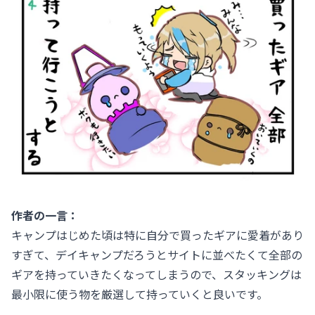
作者の一言：
キャンプはじめた頃は特に自分で買ったギアに愛着があり
すぎて、デイキャンプだろうとサイトに並べたくて全部の
ギアを持っていきたくなってしまうので、スタッキングは
最小限に使う物を厳選して持っていくと良いです。