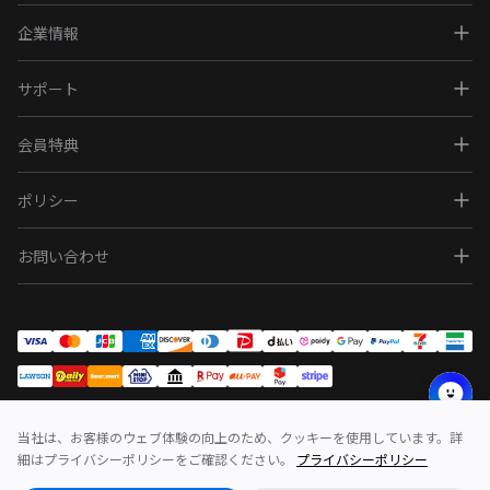
企業情報
サポート
会員特典
ポリシー
お問い合わせ
当社は、お客様のウェブ体験の向上のため、クッキーを使用しています。詳
問い合わせ
利用規約
ポリシー
細はプライバシーポリシーをご確認ください。
プライバシーポリシー