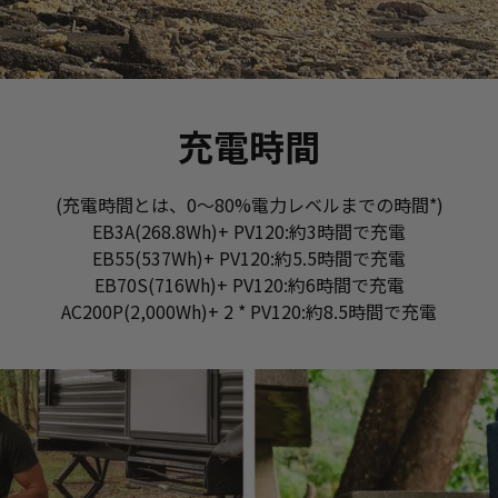
充電時間
(充電時間とは、0～80%電力レベルまでの時間*)
EB3A(268.8Wh)+ PV120:約3時間で充電
EB55(537Wh)+ PV120:約5.5時間で充電
EB70S(716Wh)+ PV120:約6時間で充電
AC200P(2,000Wh)+ 2 * PV120:約8.5時間で充電