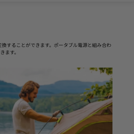
に変換することができます。ポータブル電源と組み合わ
きます。