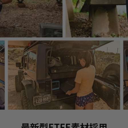
最新型ETFE素材採用