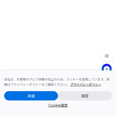
当社は、お客様のウェブ体験の向上のため、クッキーを使用しています。詳
細はプライバシーポリシーをご確認ください。
プライバシーポリシー
承諾
拒否
Cookie設定