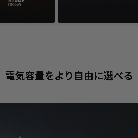
電気容量をより自由に選べる