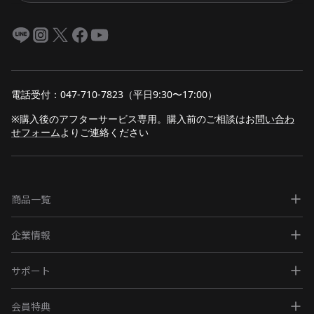
電話受付：047-710-7823（平日9:30〜17:00）
※購入後のアフターサービス専用。購入前のご相談は
お
問い合わ
せフォーム
よりご連絡ください
商品一覧
企業情報
サポート
会員特典