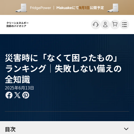
Men
災害時に「なくて困ったもの」
ランキング｜失敗しない備えの
全知識
2025年6月13日
目次