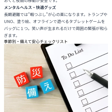
おくと夜間の移動が安全です。
メンタルヘルス・快適グッズ
長期避難では"暇つぶし"が心の薬になります。トランプや
UNO、塗り絵、オフラインで遊べるタブレットゲームを
バッグに１つ。笑い声が生まれるだけで周囲の緊張が和ら
ぎます。
季節別・備えて安心チェックリスト