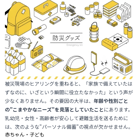
被災現場のヒアリングを重ねると、「家族で備えていたは
ずなのに、いざという瞬間に役立たなかった」という声が
少なくありません。その要因の大半は、
年齢や性別ごと
の"こまやかなニーズ"を見落としていたこと
にあります。
乳幼児・女性・高齢者が安心して避難生活を送るために
は、次のような"パーソナル備蓄"の視点が欠かせません。
赤ちゃん・子ども